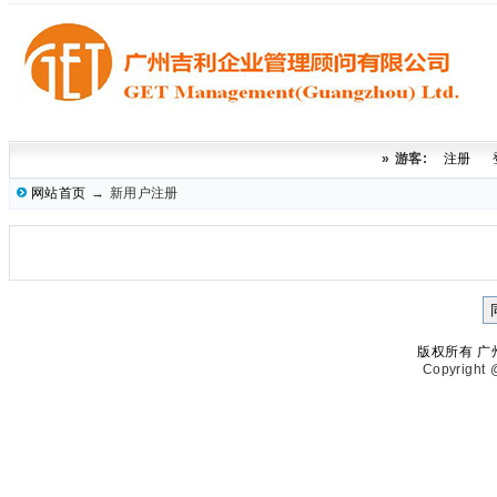
» 游客:
注册
网站首页
→ 新用户注册
版权所有 
Copyright @